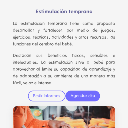
Estimulación temprana
La estimulación temprana tiene como propósito
desarrollar y fortalecer, por medio de juegos,
ejercicios, técnicas, actividades y otros recursos, las
funciones del cerebro del bebé.
Destacan sus beneficios físicos, sensibles e
intelectuales. La estimulación sirve al bebé para
aprovechar al límite su capacidad de aprendizaje y
de adaptación a su ambiente de una manera más
fácil, veloz e intensa.
Pedir informes
Agendar cita