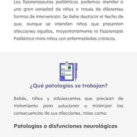
Los fisioterapeutas pediátricos podemos atender a
una gran variedad de niños a través de diferentes
formas de intervención. Se debe destacar el hecho de
que, aunque se atienden niños que presentan
afecciones agudas, mayoritariamente la Fisioterapia
Pediátrica trata niños con enfermedades crónicas.
¿Qué patologías se trabajan?
Bebés, niños y adolescentes que precisan de
tratamiento para solucionar o minimizar las
consecuencias de sus afecciones, tales como:
Patologías o disfunciones neurológicas