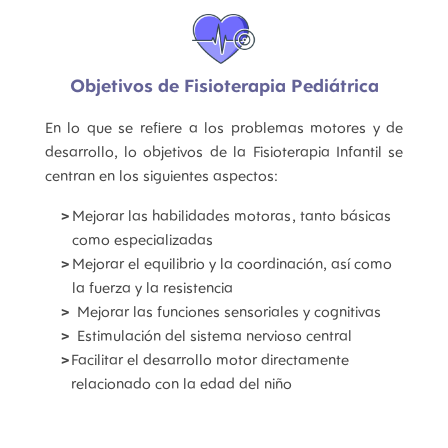
Objetivos de Fisioterapia Pediátrica
En lo que se refiere a los problemas motores y de
desarrollo, lo objetivos de la Fisioterapia Infantil se
centran en los siguientes aspectos:
Mejorar las habilidades motoras, tanto básicas
como especializadas
Mejorar el equilibrio y la coordinación, así como
la fuerza y la resistencia
Mejorar las funciones sensoriales y cognitivas
Estimulación del sistema nervioso central
Facilitar el desarrollo motor directamente
relacionado con la edad del niño