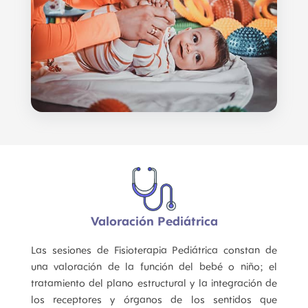
Valoración Pediátrica
Las sesiones de Fisioterapia Pediátrica constan de
una valoración de la función del bebé o niño; el
tratamiento del plano estructural y la integración de
los receptores y órganos de los sentidos que