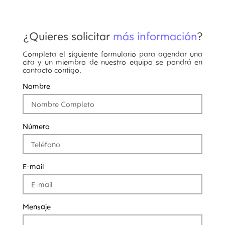
¿Quieres solicitar
más información
?
Completa el siguiente formulario para agendar una
cita y un miembro de nuestro equipo se pondrá en
contacto contigo.
Nombre
Número
E-mail
Mensaje