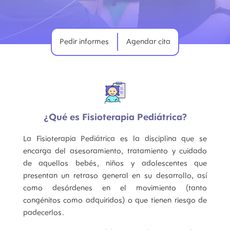
Pedir informes
Agendar cita
¿Qué es Fisioterapia Pediátrica?
La Fisioterapia Pediátrica es la disciplina que se
encarga del asesoramiento, tratamiento y cuidado
de aquellos bebés, niños y adolescentes que
presentan un retraso general en su desarrollo, así
como desórdenes en el movimiento (tanto
congénitos como adquiridos) o que tienen riesgo de
padecerlos.