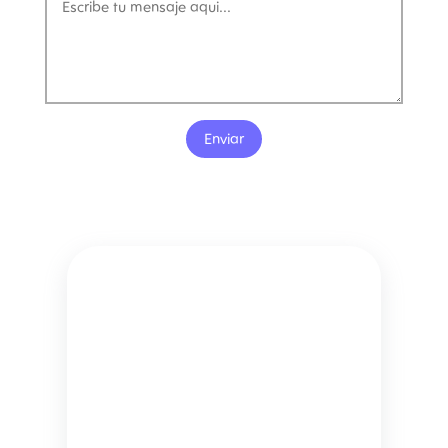
Enviar