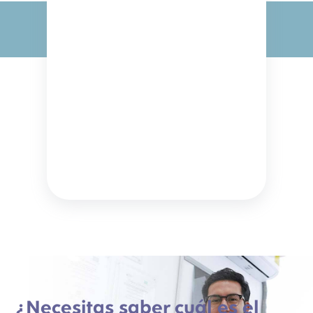
¿Necesitas saber cuál es el