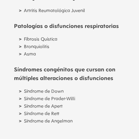
Artritis Reumatológica Juvenil
Patologías o disfunciones respiratorias
Fibrosis Quística
Bronquiolitis
Asma
Síndromes congénitos que cursan con
múltiples alteraciones o disfunciones
Síndrome de Down
Síndrome de Prader-Willi
Síndrome de Apert
Síndrome de Rett
Síndrome de Angelman