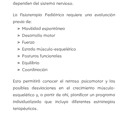
dependen del sistema nervioso.
La Fisioterapia Pediátrica requiere una evaluación
previa de:
Movilidad espontánea
Desarrollo motor
Fuerza
Estado músculo-esquelético
Posturas funcionales
Equilibrio
Coordinación
Esto permitirá conocer el retraso psicomotor y las
posibles desviaciones en el crecimiento músculo-
esquelético y, a partir de ahí, planificar un programa
individualizado que incluya diferentes estrategias
terapéuticas.