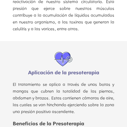
reactivación de nuestro sistema circulatorio. Esta
presión que ejerce sobre nuestros músculos
contribuye a la acumulación de líquidos acumulados
en nuestro organismo, a las toxinas que generan la
celulitis y a las varices, entre otras.
Aplicación de la presoterapia
El tratamiento se aplica a través de unas botas y
mangas que cubren la totalidad de las piernas,
abdomen y brazos. Estas contienen cámaras de aire,
las cuales se van hinchando ejerciendo sobre la zona
una presión positiva ascendente.
Beneficios de la Presoterapia