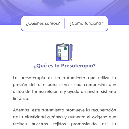
¿Quiénes somos?
¿Cómo funciona?
¿Qué es la Presoterapia?
La presoterapia es un tratamiento que utiliza la
presión del aire para ejercer una compresión que
actúa de forma relajante y ayuda a nuestro sistema
linfático.
Además, este tratamiento promueve la recuperación
de la elasticidad cutánea y aumenta el oxígeno que
reciben nuestros tejidos promoviendo así la