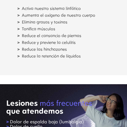
Activa nuestro sistema linfático
Aumenta el oxígeno de nuestro cuerpo
Elimina grasas y toxinas
Tonifica músculos
Reduce el cansancio de piernas
Reduce y previene la celulitis
Reduce las hinchazones
Reduce la retención de líquidos
Lesiones
más frecuentes
que atendemos
Dolor de espalda baja (lumbalgia)
Dolor de cuello